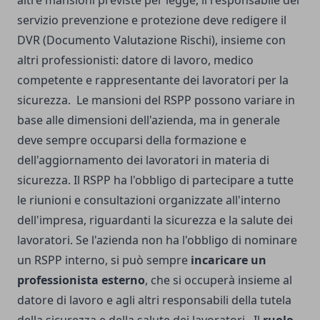
altre mansioni previste per legge, il responsabile del
servizio prevenzione e protezione deve redigere il
DVR (Documento Valutazione Rischi), insieme con
altri professionisti: datore di lavoro, medico
competente e rappresentante dei lavoratori per la
sicurezza.
Le mansioni del RSPP possono variare in
base alle dimensioni dell'azienda, ma in generale
deve sempre occuparsi della formazione e
dell'aggiornamento dei lavoratori in materia di
sicurezza. Il RSPP ha l'obbligo di partecipare a tutte
le riunioni e consultazioni organizzate all'interno
dell'impresa, riguardanti la sicurezza e la salute dei
lavoratori.
Se l'azienda non ha l'obbligo di nominare
un RSPP interno, si può sempre
incaricare un
professionista esterno
, che si occuperà insieme al
datore di lavoro e agli altri responsabili della tutela