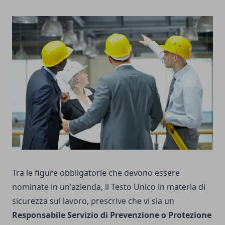
Tra le figure obbligatorie che devono essere
nominate in un'azienda, il Testo Unico in materia di
sicurezza sul lavoro, prescrive che vi sia un
Responsabile Servizio di Prevenzione o Protezione