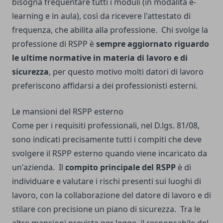
bisogna frequentare tutti i moduli (in modalità e-
learning e in aula), così da ricevere l'attestato di
frequenza, che abilita alla professione.
Chi svolge la
professione di RSPP è
sempre aggiornato riguardo
le ultime normative in materia di lavoro e di
sicurezza
, per questo motivo molti datori di lavoro
preferiscono affidarsi a dei professionisti esterni.
Le mansioni del RSPP esterno
Come per i requisiti professionali, nel D.lgs. 81/08,
sono indicati precisamente tutti i compiti che deve
svolgere il RSPP esterno quando viene incaricato da
un'azienda.
Il
compito principale del RSPP
è di
individuare e valutare i rischi presenti sui luoghi di
lavoro, con la collaborazione del datore di lavoro e di
stilare con precisione un piano di sicurezza.
Tra le