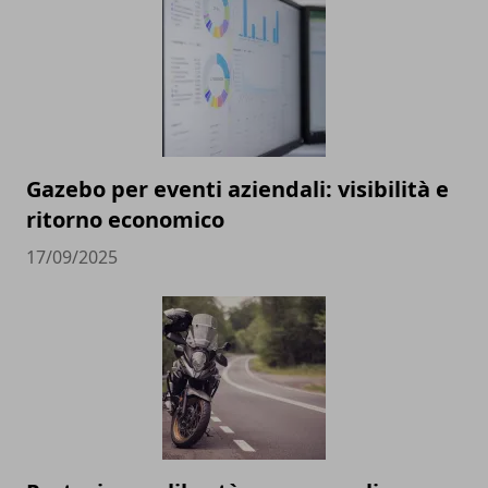
Gazebo per eventi aziendali: visibilità e
ritorno economico
17/09/2025