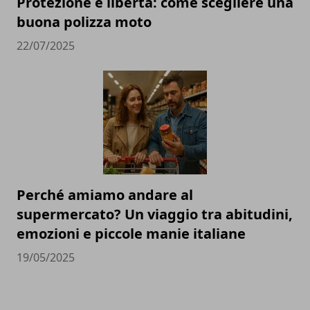
Protezione e libertà: come scegliere una
buona polizza moto
22/07/2025
Perché amiamo andare al
supermercato? Un viaggio tra abitudini,
emozioni e piccole manie italiane
19/05/2025