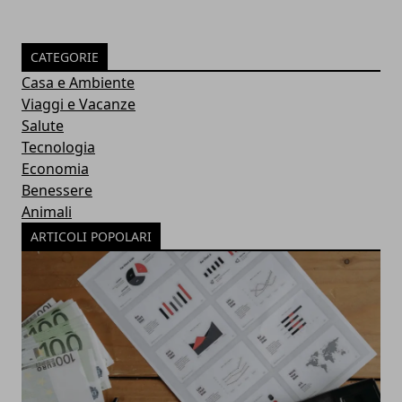
CATEGORIE
Casa e Ambiente
Viaggi e Vacanze
Salute
Tecnologia
Economia
Benessere
Animali
ARTICOLI POPOLARI