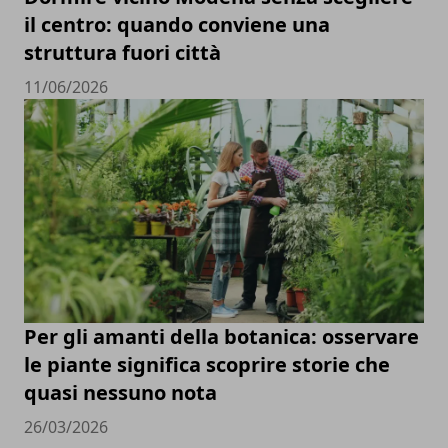
il centro: quando conviene una
struttura fuori città
11/06/2026
Per gli amanti della botanica: osservare
le piante significa scoprire storie che
quasi nessuno nota
26/03/2026