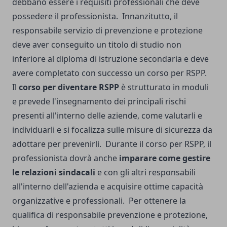
debbano essere i requisiti professionali che deve
possedere il professionista.
Innanzitutto, il
responsabile servizio di prevenzione e protezione
deve aver conseguito un titolo di studio non
inferiore al diploma di istruzione secondaria e deve
avere completato con successo un corso per RSPP.
Il
corso per diventare RSPP
è strutturato in moduli
e prevede l'insegnamento dei principali rischi
presenti all'interno delle aziende, come valutarli e
individuarli e si focalizza sulle misure di sicurezza da
adottare per prevenirli.
Durante il corso per RSPP, il
professionista dovrà anche
imparare come gestire
le relazioni sindacali
e con gli altri responsabili
all'interno dell'azienda e acquisire ottime capacità
organizzative e professionali.
Per ottenere la
qualifica di responsabile prevenzione e protezione,