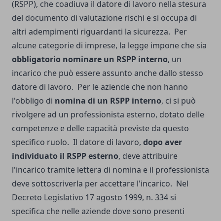
(RSPP), che coadiuva il datore di lavoro nella stesura
del documento di valutazione rischi e si occupa di
altri adempimenti riguardanti la sicurezza.
Per
alcune categorie di imprese, la legge impone che sia
obbligatorio nominare un RSPP interno
, un
incarico che può essere assunto anche dallo stesso
datore di lavoro.
Per le aziende che non hanno
l'obbligo di
nomina di un RSPP interno
, ci si può
rivolgere ad un professionista esterno, dotato delle
competenze e delle capacità previste da questo
specifico ruolo.
Il datore di lavoro,
dopo aver
individuato il RSPP esterno
, deve attribuire
l'incarico tramite lettera di nomina e il professionista
deve sottoscriverla per accettare l'incarico.
Nel
Decreto Legislativo 17 agosto 1999, n. 334 si
specifica che nelle aziende dove sono presenti