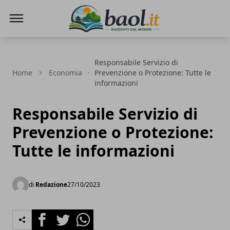
Baol.it
Responsabile Servizio di
Home
Economia
Prevenzione o Protezione: Tutte le
informazioni
Responsabile Servizio di
Prevenzione o Protezione:
Tutte le informazioni
di
Redazione
27/10/2023
Facebook
Twitter
Whatsapp