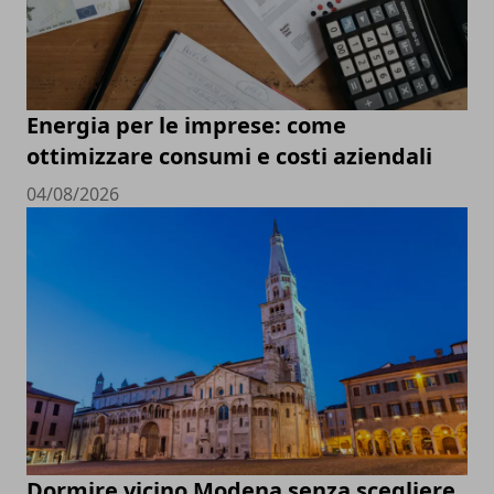
Energia per le imprese: come
ottimizzare consumi e costi aziendali
04/08/2026
Dormire vicino Modena senza scegliere