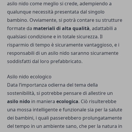
asilo nido come meglio si crede, adempiendo a
qualunque necessità presentata dal singolo
bambino. Ovviamente, si potrà contare su strutture
formate da
materiali di alta qualità
, adattabili a
qualsiasi condizione e in totale sicurezza. Il
risparmio di tempo è sicuramente vantaggioso, e i
responsabili di un asilo nido saranno sicuramente
soddisfatti dal loro prefabbricato.
Asilo nido ecologico
Data l’importanza odierna del tema della
sostenibilità, si potrebbe pensare di allestire un
asilo nido
in maniera
ecologica
. Ciò risulterebbe
una mossa intelligente e funzionale sia per la salute
dei bambini, i quali passerebbero prolungatamente
del tempo in un ambiente sano, che per la natura in