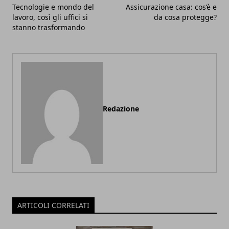
Tecnologie e mondo del
Assicurazione casa: cos’è e
lavoro, così gli uffici si
da cosa protegge?
stanno trasformando
Redazione
ARTICOLI CORRELATI