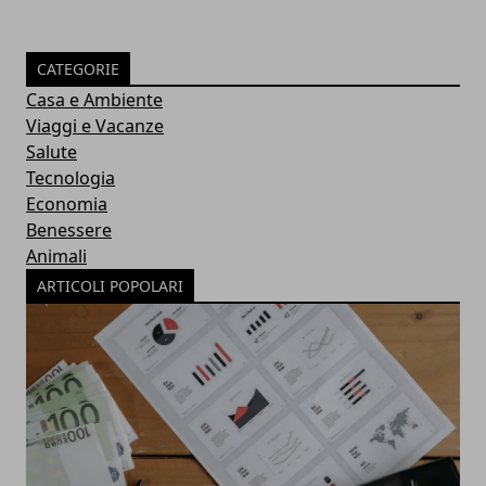
CATEGORIE
Casa e Ambiente
Viaggi e Vacanze
Salute
Tecnologia
Economia
Benessere
Animali
ARTICOLI POPOLARI