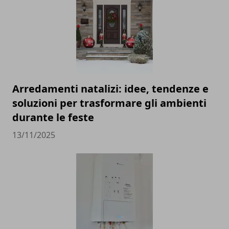
Arredamenti natalizi: idee, tendenze e
soluzioni per trasformare gli ambienti
durante le feste
13/11/2025