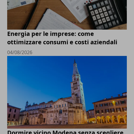
Energia per le imprese: come
ottimizzare consumi e costi aziendali
04/08/2026
Dormire vicino Modena senza scegliere