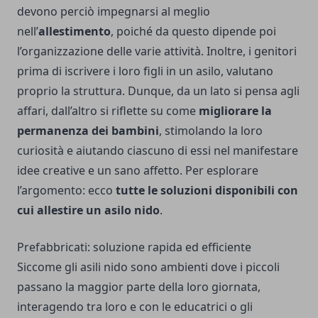
devono perciò impegnarsi al meglio
nell’
allestimento
, poiché da questo dipende poi
l’organizzazione delle varie attività. Inoltre, i genitori
prima di iscrivere i loro figli in un asilo, valutano
proprio la struttura. Dunque, da un lato si pensa agli
affari, dall’altro si riflette su come
migliorare la
permanenza dei bambini
, stimolando la loro
curiosità e aiutando ciascuno di essi nel manifestare
idee creative e un sano affetto. Per esplorare
l’argomento: ecco
tutte le soluzioni disponibili con
cui allestire un asilo nido
.
Prefabbricati: soluzione rapida ed efficiente
Siccome gli asili nido sono ambienti dove i piccoli
passano la maggior parte della loro giornata,
interagendo tra loro e con le educatrici o gli