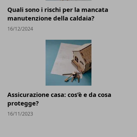
Quali sono i rischi per la mancata
manutenzione della caldaia?
16/12/2024
Assicurazione casa: cos’è e da cosa
protegge?
16/11/2023