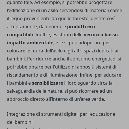
quanto tale. Ad esempio, si potrebbe progettare
l’edificazione di un asilo servendosi di materiali come
il legno proveniente da quelle foreste, gestite così
attentamente, da generare
prodotti eco-
compatibili
. Inoltre, esistono delle
vernici a basso
impatto ambientale
, e le si può adoperare per
colorare le mura dell’asilo e gli altri spazi dedicati ai
bambini. Per ridurre anche il consumo energetico, si
potrebbe optare per l’utilizzo di appositi sistemi di
riscaldamento e di illuminazione. Infine, per educare
i bambini e
sensibilizzare
il loro sguardo circa la
salvaguardia della natura, si può ricorrere ad un
approccio diretto all’interno di un’area verde.
Integrazione di strumenti digitali per l’educazione
dei bambini