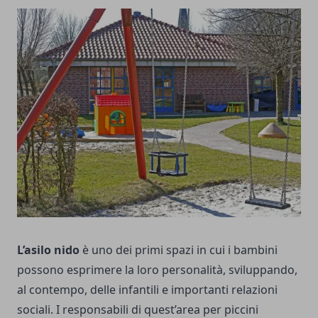
L’asilo nido
è uno dei primi spazi in cui i bambini
possono esprimere la loro personalità, sviluppando,
al contempo, delle infantili e importanti relazioni
sociali. I responsabili di quest’area per piccini