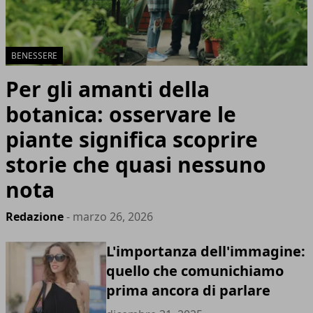
BENESSERE
Per gli amanti della
botanica: osservare le
piante significa scoprire
storie che quasi nessuno
nota
Redazione
- marzo 26, 2026
L'importanza dell'immagine:
quello che comunichiamo
prima ancora di parlare