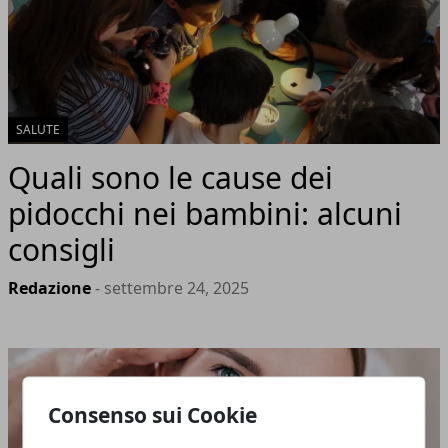
SALUTE
Quali sono le cause dei
pidocchi nei bambini: alcuni
consigli
Redazione
- settembre 24, 2025
Consenso sui Cookie