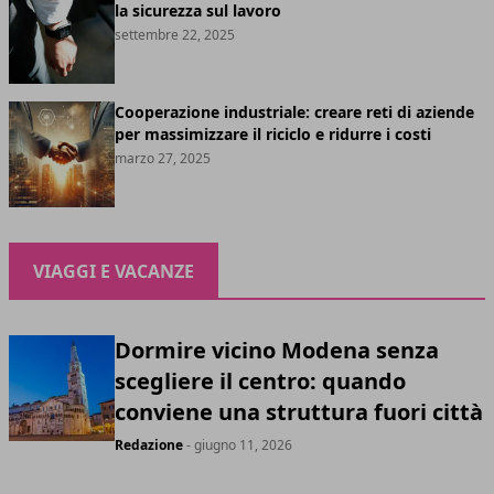
la sicurezza sul lavoro
settembre 22, 2025
Cooperazione industriale: creare reti di aziende
per massimizzare il riciclo e ridurre i costi
marzo 27, 2025
VIAGGI E VACANZE
Dormire vicino Modena senza
scegliere il centro: quando
conviene una struttura fuori città
Redazione
- giugno 11, 2026