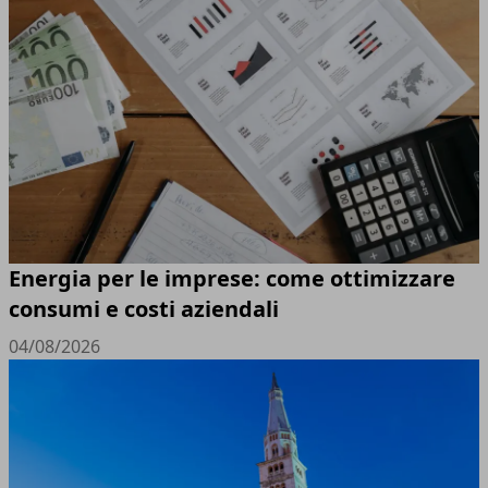
Energia per le imprese: come ottimizzare
consumi e costi aziendali
04/08/2026