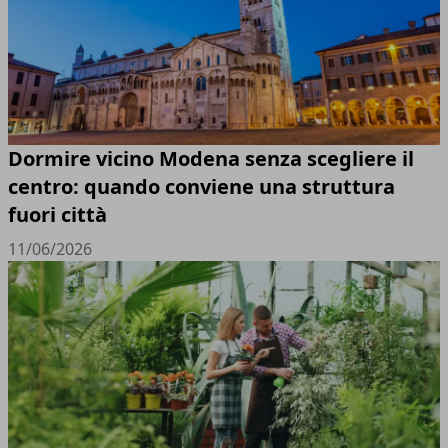
Dormire vicino Modena senza scegliere il
centro: quando conviene una struttura
fuori città
11/06/2026