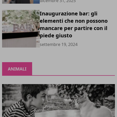
dicembre 31, 2025
Inaugurazione bar: gli
elementi che non possono
mancare per partire con il
piede giusto
settembre 19, 2024
ANIMALI