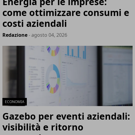
Energia per le imprese:
come ottimizzare consumi e
costi aziendali
Redazione
- agosto 04, 2026
ECONOMIA
Gazebo per eventi aziendali:
visibilità e ritorno