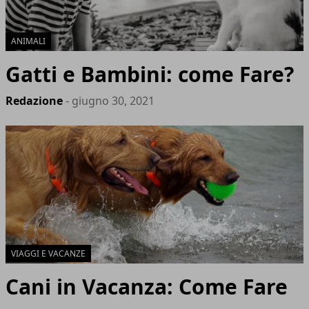
ANIMALI
Gatti e Bambini: come Fare?
Redazione
- giugno 30, 2021
VIAGGI E VACANZE
Cani in Vacanza: Come Fare