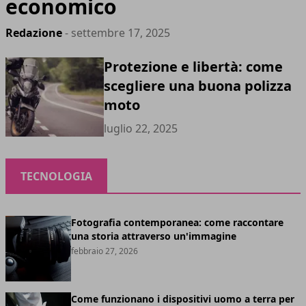
economico
Redazione
- settembre 17, 2025
Protezione e libertà: come
scegliere una buona polizza
moto
luglio 22, 2025
TECNOLOGIA
Fotografia contemporanea: come raccontare
una storia attraverso un'immagine
febbraio 27, 2026
Come funzionano i dispositivi uomo a terra per