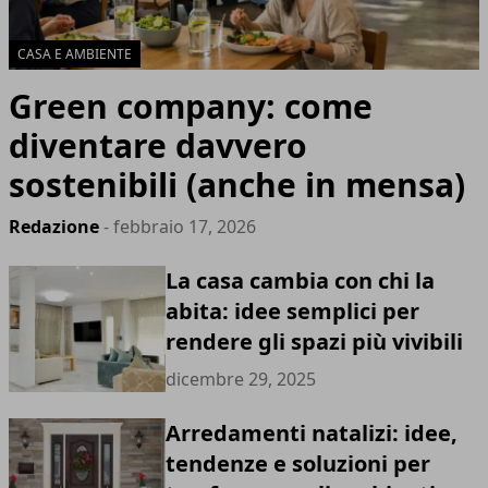
CASA E AMBIENTE
Green company: come
diventare davvero
sostenibili (anche in mensa)
Redazione
- febbraio 17, 2026
La casa cambia con chi la
abita: idee semplici per
rendere gli spazi più vivibili
dicembre 29, 2025
Arredamenti natalizi: idee,
tendenze e soluzioni per