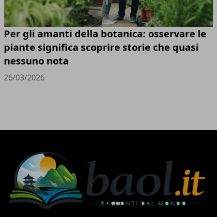
Per gli amanti della botanica: osservare le
piante significa scoprire storie che quasi
nessuno nota
26/03/2026