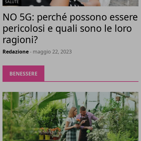
SALUTE
NO 5G: perché possono essere
pericolosi e quali sono le loro
ragioni?
Redazione
- maggio 22, 2023
BENESSERE