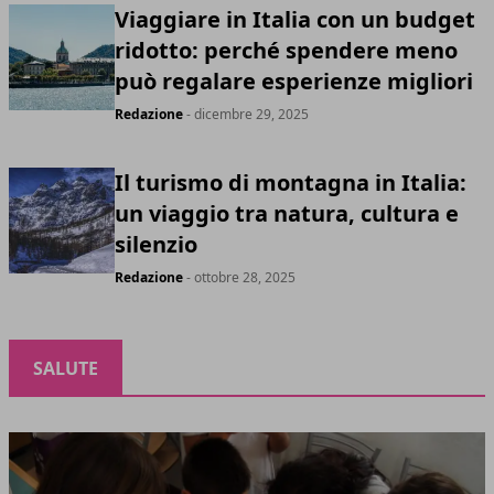
Viaggiare in Italia con un budget
ridotto: perché spendere meno
può regalare esperienze migliori
Redazione
- dicembre 29, 2025
Il turismo di montagna in Italia:
un viaggio tra natura, cultura e
silenzio
Redazione
- ottobre 28, 2025
SALUTE