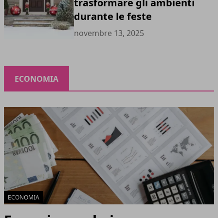
trasformare gli ambienti
durante le feste
novembre 13, 2025
ECONOMIA
ECONOMIA