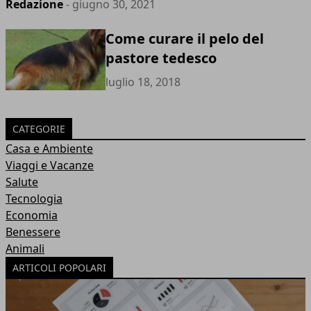
Redazione
- giugno 30, 2021
Come curare il pelo del
pastore tedesco
luglio 18, 2018
CATEGORIE
Casa e Ambiente
Viaggi e Vacanze
Salute
Tecnologia
Economia
Benessere
Animali
ARTICOLI POPOLARI