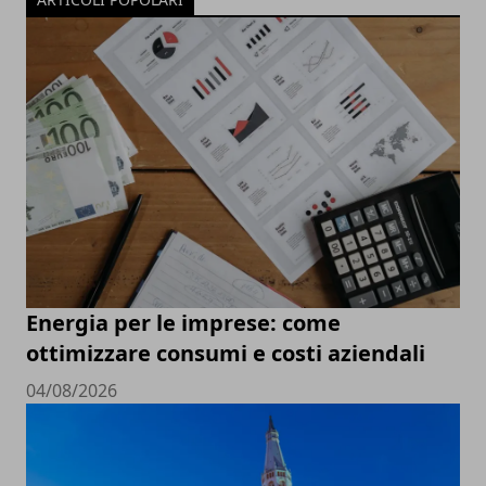
Energia per le imprese: come
ottimizzare consumi e costi aziendali
04/08/2026