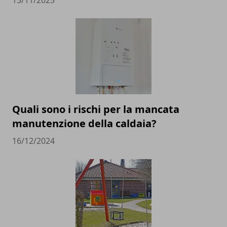
13/11/2025
Quali sono i rischi per la mancata
manutenzione della caldaia?
16/12/2024