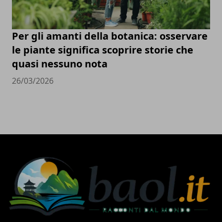
Per gli amanti della botanica: osservare
le piante significa scoprire storie che
quasi nessuno nota
26/03/2026