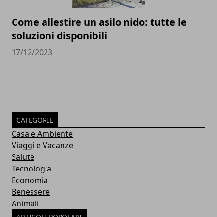
Come allestire un asilo nido: tutte le
soluzioni disponibili
17/12/2023
CATEGORIE
Casa e Ambiente
Viaggi e Vacanze
Salute
Tecnologia
Economia
Benessere
Animali
ARTICOLI POPOLARI