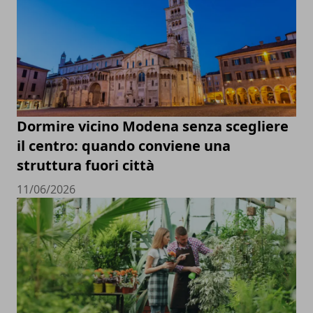
Dormire vicino Modena senza scegliere
il centro: quando conviene una
struttura fuori città
11/06/2026