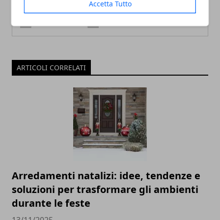
Accetta Tutto
ARTICOLI CORRELATI
Arredamenti natalizi: idee, tendenze e
soluzioni per trasformare gli ambienti
durante le feste