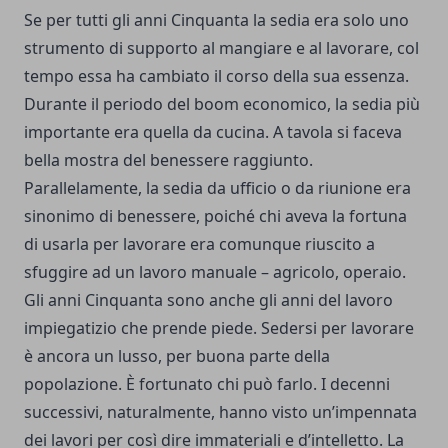
Se per tutti gli anni Cinquanta la sedia era solo uno
strumento di supporto al mangiare e al lavorare, col
tempo essa ha cambiato il corso della sua essenza.
Durante il periodo del boom economico, la sedia più
importante era quella da cucina. A tavola si faceva
bella mostra del benessere raggiunto.
Parallelamente, la sedia da ufficio o da riunione era
sinonimo di benessere, poiché chi aveva la fortuna
di usarla per lavorare era comunque riuscito a
sfuggire ad un lavoro manuale – agricolo, operaio.
Gli anni Cinquanta sono anche gli anni del lavoro
impiegatizio che prende piede. Sedersi per lavorare
è ancora un lusso, per buona parte della
popolazione. È fortunato chi può farlo. I decenni
successivi, naturalmente, hanno visto un’impennata
dei lavori per così dire immateriali e d’intelletto. La