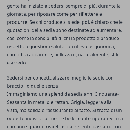
gente ha iniziato a sedersi sempre di più, durante la
giornata, per riposare come per riflettere e
produrre. Se chi produce si siede, poi, è chiaro che le
quotazioni della sedia sono destinate ad aumentare,
così come la sensibilità di chi la progetta e produce
rispetto a questioni salutari di rilievo: ergonomia,
comodità apparente, bellezza e, naturalmente, stile
e arredo.
Sedersi per concettualizzare: meglio le sedie con
braccioli o quelle senza
Immaginiamo una splendida sedia anni Cinquanta-
Sessanta in metallo e rattan. Grigia, leggera alla
vista, ma solida e rassicurante al tatto. Si tratta di un
oggetto indiscutibilmente bello, contemporaneo, ma
con uno sguardo rispettoso al recente passato. Con