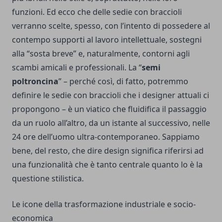
funzioni. Ed ecco che delle sedie con braccioli
verranno scelte, spesso, con l’intento di possedere al
contempo supporti al lavoro intellettuale, sostegni
alla “sosta breve” e, naturalmente, contorni agli
scambi amicali e professionali. La “
semi
poltroncina
” – perché così, di fatto, potremmo
definire le sedie con braccioli che i designer attuali ci
propongono – è un viatico che fluidifica il passaggio
da un ruolo all’altro, da un istante al successivo, nelle
24 ore dell’uomo ultra-contemporaneo. Sappiamo
bene, del resto, che dire design significa riferirsi ad
una funzionalità che è tanto centrale quanto lo è la
questione stilistica.
Le icone della trasformazione industriale e socio-
economica