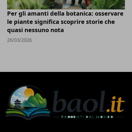
Per gli amanti della botanica: osservare
le piante significa scoprire storie che
quasi nessuno nota
26/03/2026