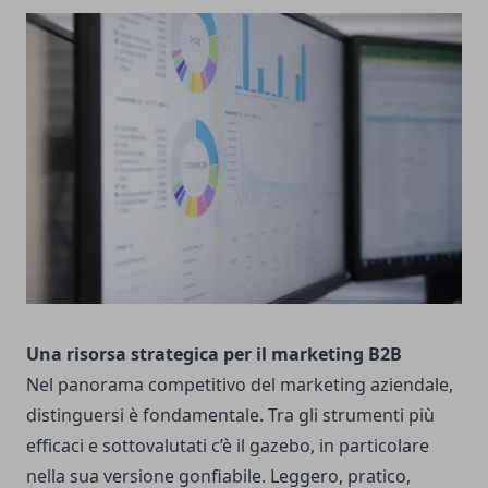
Una risorsa strategica per il marketing B2B
Nel panorama competitivo del marketing aziendale,
distinguersi è fondamentale. Tra gli strumenti più
efficaci e sottovalutati c’è il gazebo, in particolare
nella sua versione gonfiabile. Leggero, pratico,