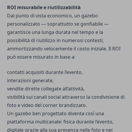
ROI misurabile e riutilizzabilità
Dal punto di vista economico, un gazebo
personalizzato — soprattutto se gonfiabile —
garantisce una lunga durata nel tempo e la
possibilità di riutilizzo in numerosi contesti,
ammortizzando velocemente il costo iniziale. Il ROI
può essere misurato in base a:
contatti acquisiti durante l’evento,
interazioni generate,
vendite dirette collegate all’attività,
visibilità sui canali social attraverso la condivisione di
foto e video del corner brandizzato.
Un gazebo ben progettato diventa così una
piattaforma multicanale: fisica durante l’evento,
digitale grazie alla sua presenza nelle foto e nei