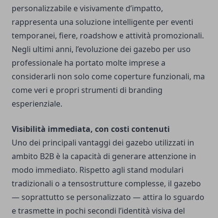
personalizzabile e visivamente d’impatto,
rappresenta una soluzione intelligente per eventi
temporanei, fiere,
roadshow
e attività promozionali.
Negli ultimi anni, l’evoluzione dei gazebo per uso
professionale ha portato molte imprese a
considerarli non solo come coperture funzionali, ma
come veri e propri strumenti di branding
esperienziale.
Visibilità immediata, con costi contenuti
Uno dei principali vantaggi dei gazebo utilizzati in
ambito B2B è la capacità di generare attenzione in
modo immediato. Rispetto agli stand modulari
tradizionali o a tensostrutture complesse, il gazebo
— soprattutto se personalizzato — attira lo sguardo
e trasmette in pochi secondi l’identità visiva del