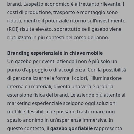
brand. L’aspetto economico è altrettanto rilevante. I
costi di produzione, trasporto e montaggio sono
ridotti, mentre il potenziale ritorno sull’investimento
(ROI) risulta elevato, soprattutto se il gazebo viene
riutilizzato in più contesti nel corso dell’anno.
Branding esperienziale in chiave mobile
Un gazebo per eventi aziendali non è più solo un
punto d'appoggio o di accoglienza. Con la possibilità
di personalizzarne la forma, i colori, l’illuminazione
interna e i materiali, diventa una vera e propria
estensione fisica del brand. Le aziende più attente al
marketing esperienziale scelgono oggi soluzioni
mobili e flessibili, che possano trasformare uno
spazio anonimo in un’esperienza immersiva. In
questo contesto, il
gazebo gonfiabile
rappresenta