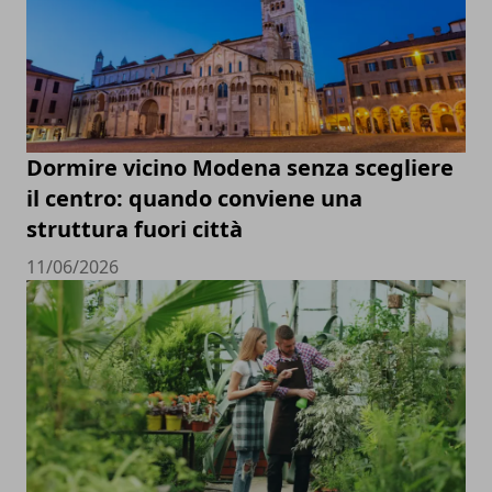
Dormire vicino Modena senza scegliere
il centro: quando conviene una
struttura fuori città
11/06/2026