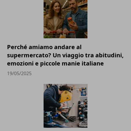
Perché amiamo andare al
supermercato? Un viaggio tra abitudini,
emozioni e piccole manie italiane
19/05/2025