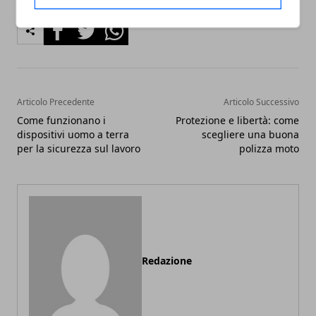
Facebook
Twitter
Whatsapp
Articolo Precedente
Articolo Successivo
Come funzionano i
Protezione e libertà: come
dispositivi uomo a terra
scegliere una buona
per la sicurezza sul lavoro
polizza moto
Redazione