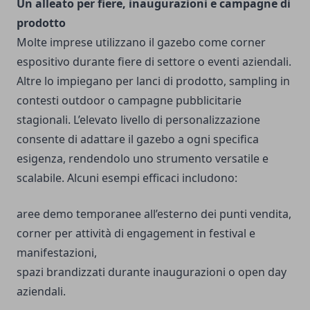
Un alleato per fiere, inaugurazioni e campagne di
prodotto
Molte imprese utilizzano il gazebo come corner
espositivo durante fiere di settore o eventi aziendali.
Altre lo impiegano per lanci di prodotto, sampling in
contesti outdoor o campagne pubblicitarie
stagionali. L’elevato livello di personalizzazione
consente di adattare il gazebo a ogni specifica
esigenza, rendendolo uno strumento versatile e
scalabile. Alcuni esempi efficaci includono:
aree demo temporanee all’esterno dei punti vendita,
corner per attività di engagement in festival e
manifestazioni,
spazi brandizzati durante inaugurazioni o
open day
aziendali
.