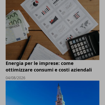
Energia per le imprese: come
ottimizzare consumi e costi aziendali
04/08/2026