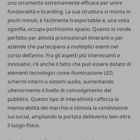
uno strumento estremamente efficace per unire
funzionalità e branding. La sua struttura si monta in
pochi minuti, è facilmente trasportabile e, una volta
sgonfia, occupa pochissimo spazio. Questo lo rende
perfetto per attività promozionali itineranti e per
aziende che partecipano a molteplici eventi nel
corso dell’anno. Fra gli aspetti più interessanti e
innovativi, c’è anche il fatto che può essere dotato di
elementi tecnologici come illuminazione LED,
schermi interni o sistemi audio, aumentando
ulteriormente il livello di coinvolgimento del
pubblico. Questo tipo di interattività rafforza la
memorabilità del marchio e stimola la condivisione
sui social, ampliando la portata dell’evento ben oltre
il luogo fisico.