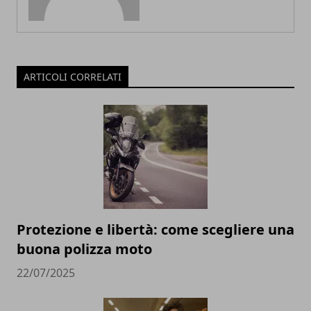
ARTICOLI CORRELATI
Protezione e libertà: come scegliere una
buona polizza moto
22/07/2025